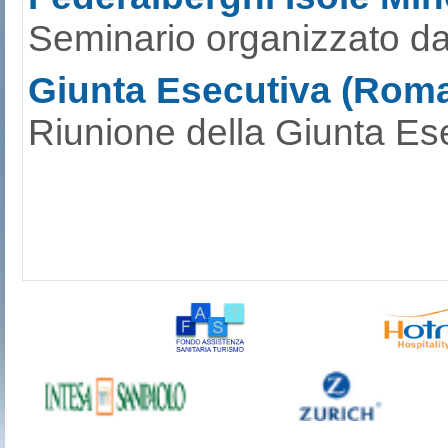
Seminario organizzato da
Giunta Esecutiva (Roma
Riunione della Giunta Ese