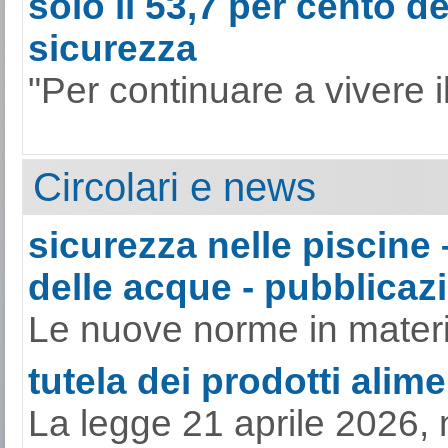
solo il 53,7 per cento de
sicurezza
"Per continuare a vivere il
Circolari e news
sicurezza nelle piscine 
delle acque - pubblicazi
Le nuove norme in materia
tutela dei prodotti alimen
La legge 21 aprile 2026, 