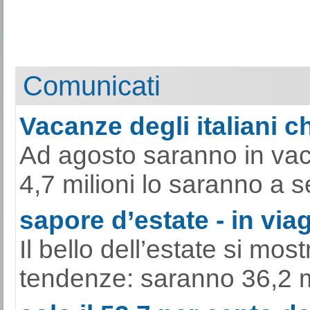
Comunicati
Vacanze degli italiani ch
Ad agosto saranno in vacan
4,7 milioni lo saranno a s
sapore d’estate - in viag
Il bello dell’estate si mo
tendenze: saranno 36,2 mili