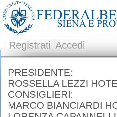
Registrati
Accedi
PRESIDENTE:
ROSSELLA LEZZI HOTE
CONSIGLIERI:
MARCO BIANCIARDI H
LORENZA CAPANNELLI