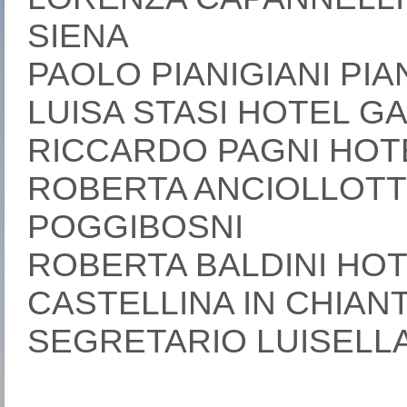
SIENA
PAOLO PIANIGIANI PIA
LUISA STASI HOTEL G
RICCARDO PAGNI HOT
ROBERTA ANCIOLLOTT
POGGIBOSNI
ROBERTA BALDINI HOT
CASTELLINA IN CHIANT
SEGRETARIO LUISELLA