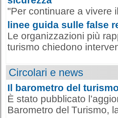
sicurezza
"Per continuare a vivere il
linee guida sulle false 
Le organizzazioni più rap
turismo chiedono interventi
Circolari e news
Il barometro del turismo 
È stato pubblicato l’aggi
Barometro del Turismo, la s