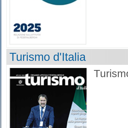
Turismo d'Italia
Turismo