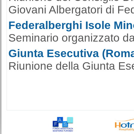
Giovani Albergatori di Fe
Federalberghi Isole Mino
Seminario organizzato da
Giunta Esecutiva (Roma
Riunione della Giunta Ese